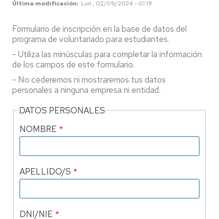
Última modificación
Lun , 02/09/2024 - 01:19
Formulario de inscripción en la base de datos del
programa de voluntariado para estudiantes.
- Utiliza las minúsculas para completar la información
de los campos de este formulario.
- No cederemos ni mostraremos tus datos
personales a ninguna empresa ni entidad.
DATOS PERSONALES
NOMBRE
APELLIDO/S
DNI/NIE