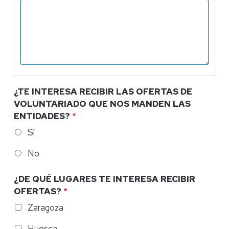
¿TE INTERESA RECIBIR LAS OFERTAS DE
VOLUNTARIADO QUE NOS MANDEN LAS
ENTIDADES?
Sí
No
¿DE QUÉ LUGARES TE INTERESA RECIBIR
OFERTAS?
Zaragoza
Huesca