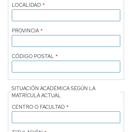
LOCALIDAD
PROVINCIA
CÓDIGO POSTAL
SITUACIÓN ACADÉMICA SEGÚN LA
MATRÍCULA ACTUAL
CENTRO O FACULTAD