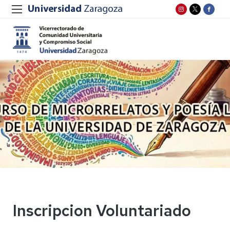
Inscripcion Voluntariado