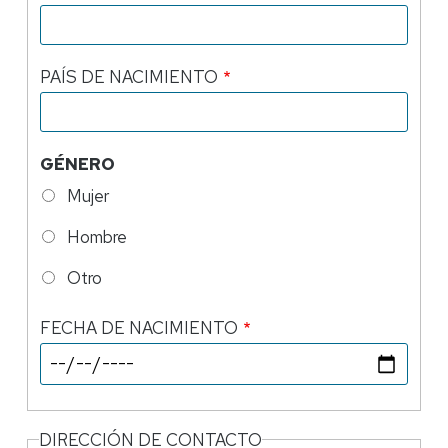
PAÍS DE NACIMIENTO
GÉNERO
Mujer
Hombre
Otro
FECHA DE NACIMIENTO
DIRECCIÓN DE CONTACTO