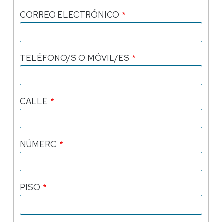
CORREO ELECTRÓNICO
TELÉFONO/S O MÓVIL/ES
CALLE
NÚMERO
PISO