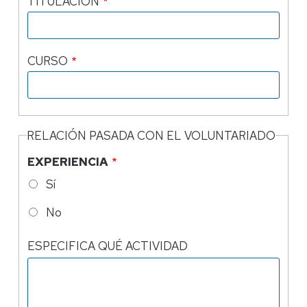
TITULACIÓN
CURSO
RELACIÓN PASADA CON EL VOLUNTARIADO
EXPERIENCIA
Sí
No
ESPECIFICA QUÉ ACTIVIDAD