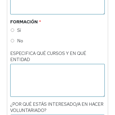
FORMACIÓN
Sí
No
ESPECIFICA QUÉ CURSOS Y EN QUÉ
ENTIDAD
¿POR QUÉ ESTÁS INTERESADO/A EN HACER
VOLUNTARIADO?