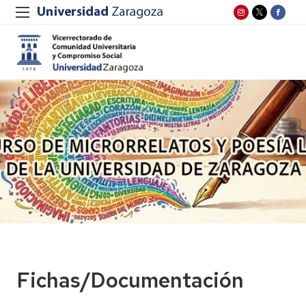
Fichas/Documentación