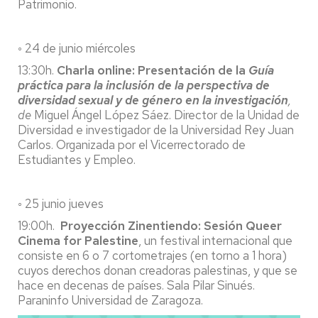
Patrimonio.
◦ 24 de junio miércoles
13:30h.
Charla online: Presentación de la
Guía
práctica para la inclusión de la perspectiva de
diversidad sexual y de género en la investigación
,
de
Miguel Ángel López Sáez. Director de la Unidad de
Diversidad e investigador de la Universidad Rey Juan
Carlos. Organizada por el Vicerrectorado de
Estudiantes y Empleo.
◦ 25 junio jueves
19:00h.
Proyección Zinentiendo: Sesión Queer
Cinema for Palestine
, un festival internacional que
consiste en 6 o 7 cortometrajes (en torno a 1 hora)
cuyos derechos donan creadoras palestinas, y que se
hace en decenas de países. Sala Pilar Sinués.
Paraninfo Universidad de Zaragoza.