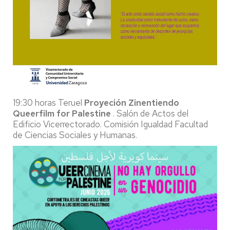
19:30 horas Teruel
Proyeción Zinentiendo
Queerfilm for Palestine
. Salón de Actos del
Edificio Vicerrectorado. Comisión Igualdad Facultad
de Ciencias Sociales y Humanas.