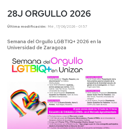
28J ORGULLO 2026
Última modificación
Mié , 17/06/2026 - 01:57
Semana del Orgullo LGBTIQ+ 2026 en la
Universidad de Zaragoza