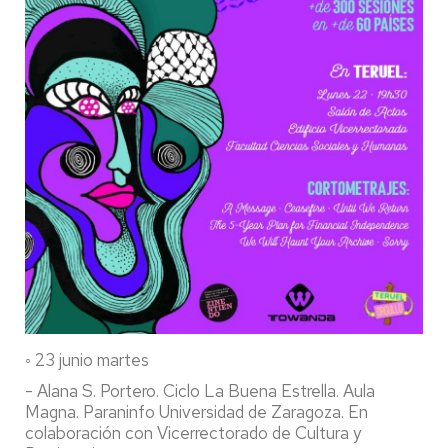
◦ 23 junio martes
- Alana S. Portero. Ciclo La Buena Estrella. Aula
Magna. Paraninfo Universidad de Zaragoza. En
colaboración con Vicerrectorado de Cultura y