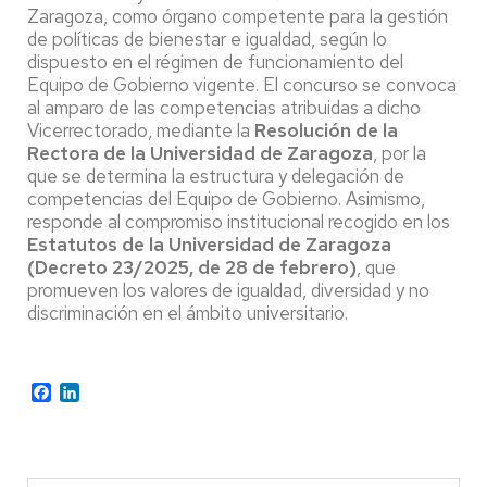
Zaragoza, como órgano competente para la gestión
de políticas de bienestar e igualdad, según lo
dispuesto en el régimen de funcionamiento del
Equipo de Gobierno vigente. El concurso se convoca
al amparo de las competencias atribuidas a dicho
Vicerrectorado, mediante la
Resolución de la
Rectora de la Universidad de Zaragoza
, por la
que se determina la estructura y delegación de
competencias del Equipo de Gobierno. Asimismo,
responde al compromiso institucional recogido en los
Estatutos de la Universidad de Zaragoza
(Decreto 23/2025, de 28 de febrero)
, que
promueven los valores de igualdad, diversidad y no
discriminación en el ámbito universitario.
Facebook
LinkedIn