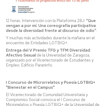
12 horas. Intervención con la Plataforma 28J:
“Que
vengan a por mí. Una coreografía participativa
desde la diversidad frente al discurso de odio”
.
Y muchas más actividades durante la mañana en el
encuentro de Entidades LGTBIQ+.
Entrega del V Premio TFG y TFM Diversidad
Afectivo Sexual
de la Universidad de Zaragoza,
organizado por el Vicerrectorado de Estudiantes y
Empleo. Edificio Paraninfo.
I Concurso de Microrrelatos y Poesía LGTBIQ+
"Bienestar en el Campus"
El Vicerrectorado de Comunidad Universitaria y
Compromiso Social convoca el I Concurso de
Microrrelatos y Poesía LGTBIQ+ de la Universidad de