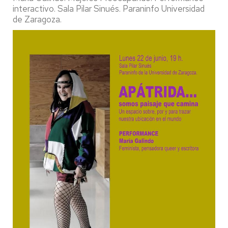
interactivo. Sala Pilar Sinués. Paraninfo Universidad
de Zaragoza.